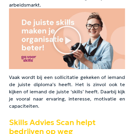
arbeidsmarkt.
Vaak wordt bij een sollicitatie gekeken of iemand
de juiste diploma’s heeft. Het is zinvol ook te
kijken of iemand de juiste ‘skills’ heeft. Daarbij kijk
je vooral naar ervaring, interesse, motivatie en
capaciteiten.
Skills Advies Scan helpt
bedrijven op weg