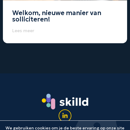
Welkom, nieuwe manier van
solliciteren!
Lees meer
We gebruiken cookies om je de beste ervaring op onze site