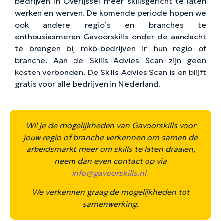
bedrijven in Overijssel meer skillsgericht te laten
werken en werven. De komende periode hopen we
ook andere regio’s en branches te
enthousiasmeren Gavoorskills onder de aandacht
te brengen bij mkb-bedrijven in hun regio of
branche. Aan de Skills Advies Scan zijn geen
kosten verbonden. De Skills Advies Scan is en blijft
gratis voor alle bedrijven in Nederland.
Wil je de mogelijkheden van Gavoorskills voor
jouw regio of branche verkennen om samen de
arbeidsmarkt meer om skills te laten draaien,
neem dan even contact op via
info@gavoorskills.nl
.
We verkennen graag de mogelijkheden tot
samenwerking.