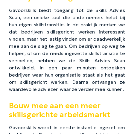
Gavoorskills biedt toegang tot de Skills Advies
Scan, een unieke tool die ondernemers helpt bij
hun eigen skillstransitie. In de praktijk merken we
dat bedrijven skillsgericht werken interessant
vinden, maar het lastig vinden om er daadwerkelijk
mee aan de slag te gaan. Om bedrijven op weg te
helpen, of om de reeds ingezette skillstransitie te
versnellen, hebben we de Skills Advies Scan
ontwikkeld. In een paar minuten ontdekken
bedrijven waar hun organisatie staat als het gaat
om skillsgericht werken. Daarna ontvangen ze
waardevolle adviezen waar ze verder mee kunnen.
Bouw mee aan een meer
skillsgerichte arbeidsmarkt
Gavoorskills wordt in eerste instantie ingezet om