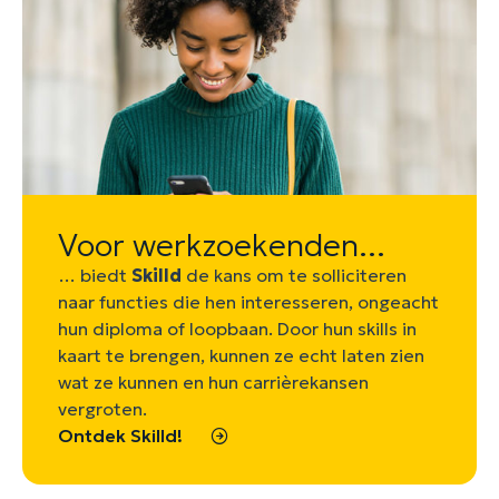
Voor werkzoekenden...
… biedt
Skilld
de kans om te solliciteren
naar functies die hen interesseren, ongeacht
hun diploma of loopbaan. Door hun skills in
kaart te brengen, kunnen ze echt laten zien
wat ze kunnen en hun carrièrekansen
vergroten.
Ontdek Skilld!